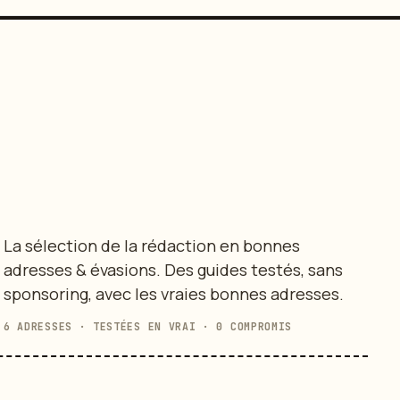
La sélection de la rédaction en bonnes
adresses & évasions. Des guides testés, sans
sponsoring, avec les vraies bonnes adresses.
6 ADRESSES · TESTÉES EN VRAI · 0 COMPROMIS