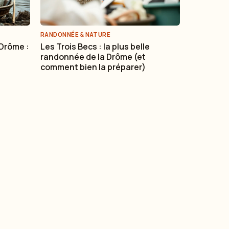
RANDONNÉE & NATURE
 Drôme :
Les Trois Becs : la plus belle
randonnée de la Drôme (et
comment bien la préparer)