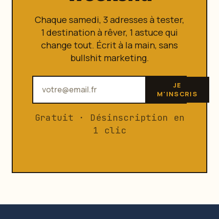
Chaque samedi, 3 adresses à tester,
1 destination à rêver, 1 astuce qui
change tout. Écrit à la main, sans
bullshit marketing.
JE
M'INSCRIS
Gratuit · Désinscription en
1 clic