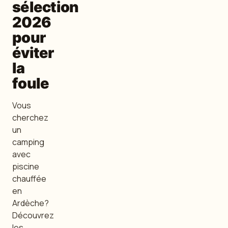
sélection
2026
pour
éviter
la
foule
Vous
cherchez
un
camping
avec
piscine
chauffée
en
Ardèche?
Découvrez
les