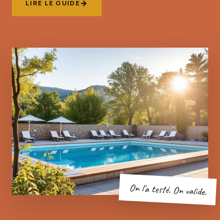
LIRE LE GUIDE
On l'a testé. On valide.