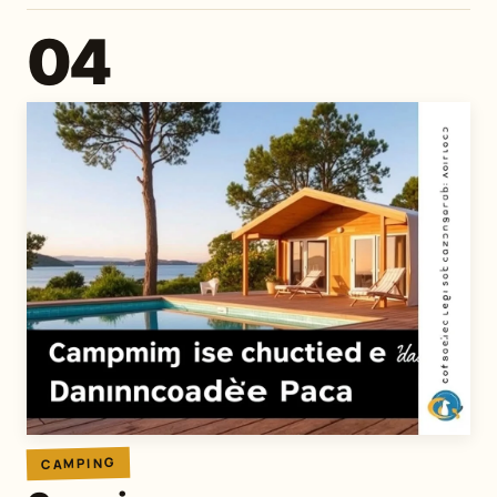
04
CAMPING