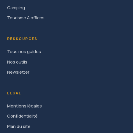
Camping
Tourisme & offices
RESSOURCES
Tous nos guides
Nos outils
Newsletter
LÉGAL
Mentions légales
Confidentialité
Plan du site