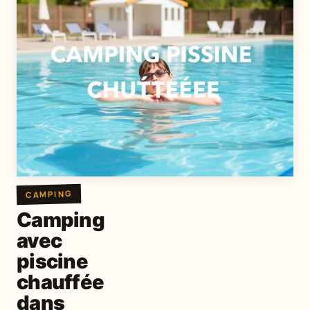
CAMPING
Camping
avec
piscine
chauffée
dans