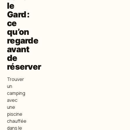
le
Gard :
ce
qu’on
regarde
avant
de
réserver
Trouver
un
camping
avec
une
piscine
chauffée
dans le