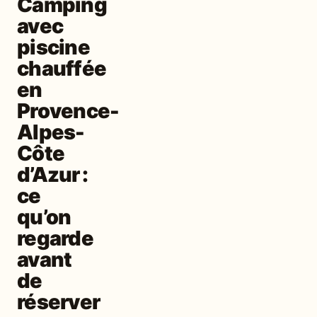
Camping
avec
piscine
chauffée
en
Provence-
Alpes-
Côte
d’Azur :
ce
qu’on
regarde
avant
de
réserver