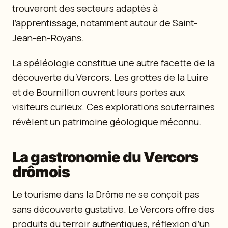
trouveront des secteurs adaptés à
l’apprentissage, notamment autour de Saint-
Jean-en-Royans.
La spéléologie constitue une autre facette de la
découverte du Vercors. Les grottes de la Luire
et de Bournillon ouvrent leurs portes aux
visiteurs curieux. Ces explorations souterraines
révèlent un patrimoine géologique méconnu.
La gastronomie du Vercors
drômois
Le tourisme dans la Drôme ne se conçoit pas
sans découverte gustative. Le Vercors offre des
produits du terroir authentiques, réflexion d’un