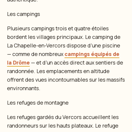
Les campings
Plusieurs campings trois et quatre étoiles
bordent les villages principaux. Le camping de
La Chapelle-en-Vercors dispose d’une piscine
— comme de nombreux
campings équipés de
la Drôme
— et d’un accès direct aux sentiers de
randonnée. Les emplacements en altitude
offrent des vues incontournables sur les massifs
environnants.
Les refuges de montagne
Les refuges gardés du Vercors accueillent les
randonneurs sur les hauts plateaux. Le refuge