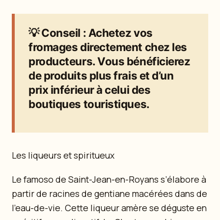
💡
Conseil
: Achetez vos
fromages directement chez les
producteurs. Vous bénéficierez
de produits plus frais et d’un
prix inférieur à celui des
boutiques touristiques.
Les liqueurs et spiritueux
Le famoso de Saint-Jean-en-Royans s’élabore à
partir de racines de gentiane macérées dans de
l’eau-de-vie. Cette liqueur amère se déguste en