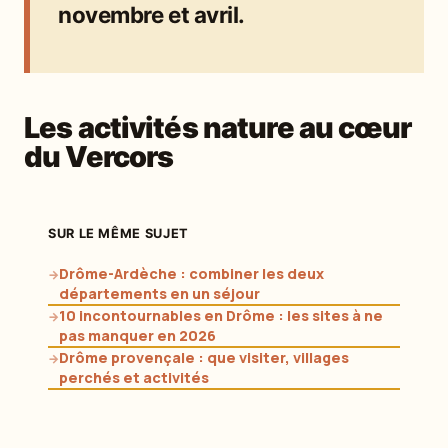
novembre et avril.
Les activités nature au cœur
du Vercors
SUR LE MÊME SUJET
Drôme-Ardèche : combiner les deux
→
départements en un séjour
10 incontournables en Drôme : les sites à ne
→
pas manquer en 2026
Drôme provençale : que visiter, villages
→
perchés et activités