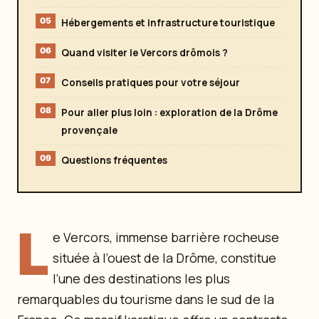
Hébergements et infrastructure touristique
Quand visiter le Vercors drômois ?
Conseils pratiques pour votre séjour
Pour aller plus loin : exploration de la Drôme
provençale
Questions fréquentes
L
e Vercors, immense barrière rocheuse
située à l’ouest de la Drôme, constitue
l’une des destinations les plus
remarquables du tourisme dans le sud de la