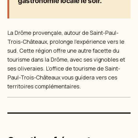
gastronomie locale le soir.
La Drôme provençale, autour de Saint-Paul-
Trois-Châteaux, prolonge l’expérience vers le
sud. Cette région offre une autre facette du
tourisme dans la Drôme, avec ses vignobles et
ses oliveraies. L’office de tourisme de Saint-
Paul-Trois-Châteaux vous guidera vers ces
territoires complémentaires.