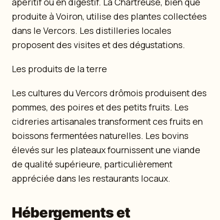
apéritif ou en digestif. La Chartreuse, bien que
produite à Voiron, utilise des plantes collectées
dans le Vercors. Les distilleries locales
proposent des visites et des dégustations.
Les produits de la terre
Les cultures du Vercors drômois produisent des
pommes, des poires et des petits fruits. Les
cidreries artisanales transforment ces fruits en
boissons fermentées naturelles. Les bovins
élevés sur les plateaux fournissent une viande
de qualité supérieure, particulièrement
appréciée dans les restaurants locaux.
Hébergements et