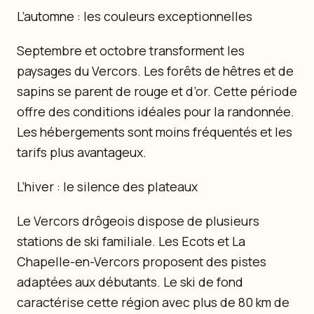
L’automne : les couleurs exceptionnelles
Septembre et octobre transforment les
paysages du Vercors. Les forêts de hêtres et de
sapins se parent de rouge et d’or. Cette période
offre des conditions idéales pour la randonnée.
Les hébergements sont moins fréquentés et les
tarifs plus avantageux.
L’hiver : le silence des plateaux
Le Vercors drôgeois dispose de plusieurs
stations de ski familiale. Les Ecots et La
Chapelle-en-Vercors proposent des pistes
adaptées aux débutants. Le ski de fond
caractérise cette région avec plus de 80 km de