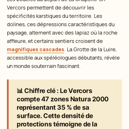
Vercors permettent de découvrir les
spécificités karstiques du territoire. Les
dolines, ces dépressions caractéristiques du
paysage, alternent avec des lapiaz où la roche
affleure, et certains sentiers croisent de
magnifiques cascades
. La Grotte de la Luire,
accessible aux spéléologues débutants, révèle
un monde souterrain fascinant.
📊
Chiffre clé
: Le Vercors
compte 47 zones Natura 2000
représentant 35 % de sa
surface. Cette densité de
protections témoigne de la