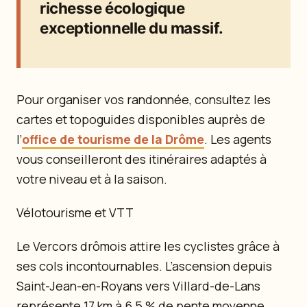
richesse écologique
exceptionnelle du massif.
Pour organiser vos randonnée, consultez les
cartes et topoguides disponibles auprès de
l’
office de tourisme de la Drôme
. Les agents
vous conseilleront des itinéraires adaptés à
votre niveau et à la saison.
Vélotourisme et VTT
Le Vercors drômois attire les cyclistes grâce à
ses cols incontournables. L’ascension depuis
Saint-Jean-en-Royans vers Villard-de-Lans
représente 17 km à 6,5 % de pente moyenne.