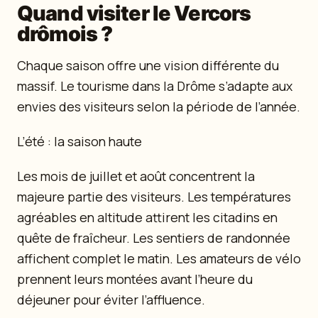
Quand visiter le Vercors
drômois ?
Chaque saison offre une vision différente du
massif. Le tourisme dans la Drôme s’adapte aux
envies des visiteurs selon la période de l’année.
L’été : la saison haute
Les mois de juillet et août concentrent la
majeure partie des visiteurs. Les températures
agréables en altitude attirent les citadins en
quête de fraîcheur. Les sentiers de randonnée
affichent complet le matin. Les amateurs de vélo
prennent leurs montées avant l’heure du
déjeuner pour éviter l’affluence.