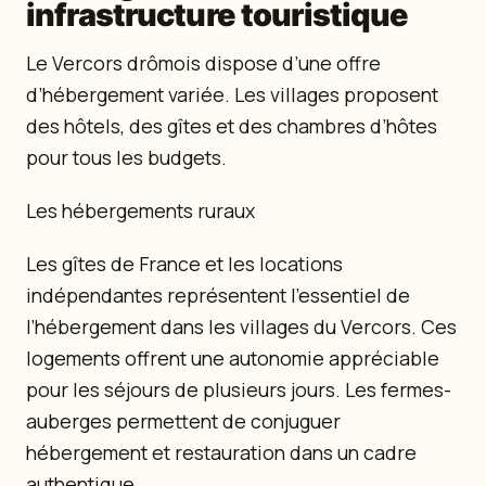
infrastructure touristique
Le Vercors drômois dispose d’une offre
d’hébergement variée. Les villages proposent
des hôtels, des gîtes et des chambres d’hôtes
pour tous les budgets.
Les hébergements ruraux
Les gîtes de France et les locations
indépendantes représentent l’essentiel de
l’hébergement dans les villages du Vercors. Ces
logements offrent une autonomie appréciable
pour les séjours de plusieurs jours. Les fermes-
auberges permettent de conjuguer
hébergement et restauration dans un cadre
authentique.