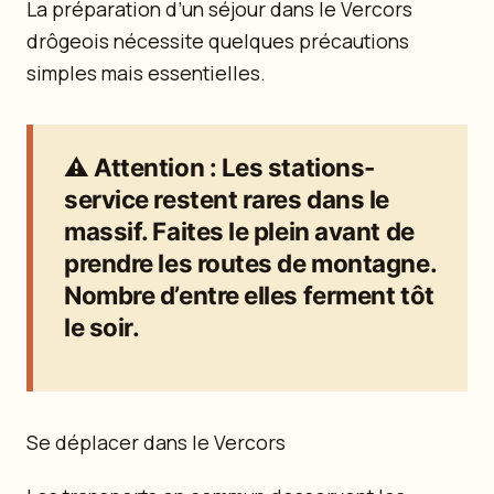
La préparation d’un séjour dans le Vercors
drôgeois nécessite quelques précautions
simples mais essentielles.
⚠️
Attention
: Les stations-
service restent rares dans le
massif. Faites le plein avant de
prendre les routes de montagne.
Nombre d’entre elles ferment tôt
le soir.
Se déplacer dans le Vercors