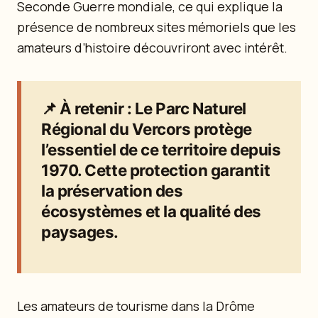
Seconde Guerre mondiale, ce qui explique la
présence de nombreux sites mémoriels que les
amateurs d’histoire découvriront avec intérêt.
📌
À retenir
: Le Parc Naturel
Régional du Vercors protège
l’essentiel de ce territoire depuis
1970. Cette protection garantit
la préservation des
écosystèmes et la qualité des
paysages.
Les amateurs de tourisme dans la Drôme