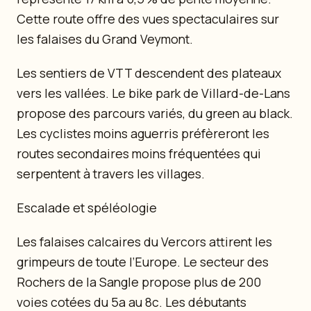
Cette route offre des vues spectaculaires sur
les falaises du Grand Veymont.
Les sentiers de VTT descendent des plateaux
vers les vallées. Le bike park de Villard-de-Lans
propose des parcours variés, du green au black.
Les cyclistes moins aguerris préfèreront les
routes secondaires moins fréquentées qui
serpentent à travers les villages.
Escalade et spéléologie
Les falaises calcaires du Vercors attirent les
grimpeurs de toute l’Europe. Le secteur des
Rochers de la Sangle propose plus de 200
voies cotées du 5a au 8c. Les débutants