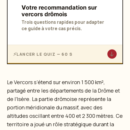
Votre recommandation sur
vercors drômois
Trois questions rapides pour adapter
ce guide à votre cas précis.
↓
LANCER LE QUIZ — 60 S
Le Vercors s’étend sur environ 1 500 km²,
partagé entre les départements de la Drôme et
de l’Isère. La partie drômoise représente la
portion méridionale du massif, avec des
altitudes oscillant entre 400 et 2 300 mètres. Ce
territoire a joué un rôle stratégique durant la