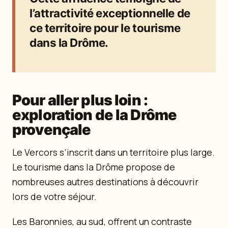
l’attractivité exceptionnelle de
ce territoire pour le tourisme
dans la Drôme.
Pour aller plus loin :
exploration de la Drôme
provençale
Le Vercors s’inscrit dans un territoire plus large.
Le tourisme dans la Drôme propose de
nombreuses autres destinations à découvrir
lors de votre séjour.
Les Baronnies, au sud, offrent un contraste