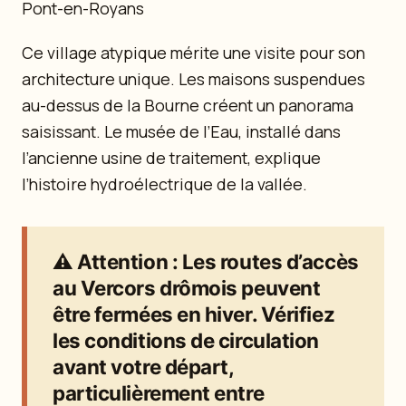
Pont-en-Royans
Ce village atypique mérite une visite pour son
architecture unique. Les maisons suspendues
au-dessus de la Bourne créent un panorama
saisissant. Le musée de l’Eau, installé dans
l’ancienne usine de traitement, explique
l’histoire hydroélectrique de la vallée.
⚠️
Attention
: Les routes d’accès
au Vercors drômois peuvent
être fermées en hiver. Vérifiez
les conditions de circulation
avant votre départ,
particulièrement entre