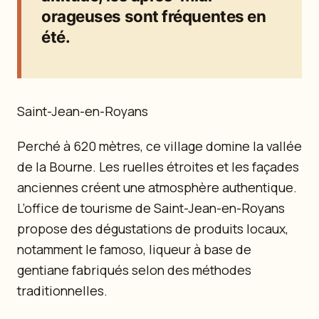
orageuses sont fréquentes en
été.
Saint-Jean-en-Royans
Perché à 620 mètres, ce village domine la vallée
de la Bourne. Les ruelles étroites et les façades
anciennes créent une atmosphère authentique.
L’office de tourisme de Saint-Jean-en-Royans
propose des dégustations de produits locaux,
notamment le famoso, liqueur à base de
gentiane fabriqués selon des méthodes
traditionnelles.