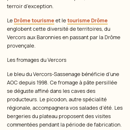
terroir d’exception.
Le
Drôme tourisme
et le
tourisme Drôme
englobent cette diversité de territoires, du
Vercors aux Baronnies en passant par la Drôme
provençale.
Les fromages du Vercors
Le bleu du Vercors-Sassenage bénéficie d’une
AOC depuis 1998. Ce fromage à pâte persillée
se déguste affiné dans les caves des
producteurs. Le picodon, autre spécialité
régionale, accompagnera vos salades d’été. Les
bergeries du plateau proposent des visites
commentées pendant la période de fabrication.