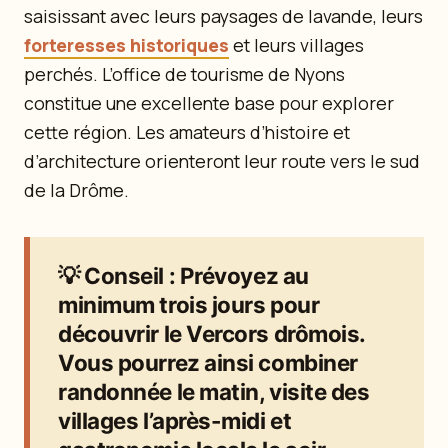
saisissant avec leurs paysages de lavande, leurs
forteresses historiques
et leurs villages
perchés. L’office de tourisme de Nyons
constitue une excellente base pour explorer
cette région. Les amateurs d’histoire et
d’architecture orienteront leur route vers le sud
de la Drôme.
💡
Conseil
: Prévoyez au
minimum trois jours pour
découvrir le Vercors drômois.
Vous pourrez ainsi combiner
randonnée le matin, visite des
villages l’après-midi et