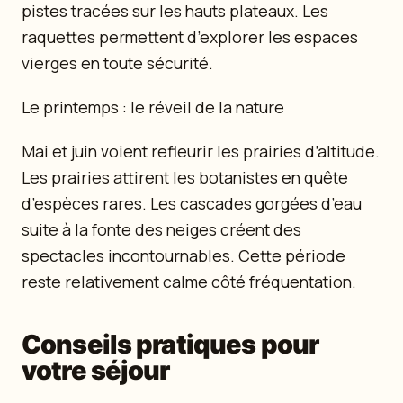
pistes tracées sur les hauts plateaux. Les
raquettes permettent d’explorer les espaces
vierges en toute sécurité.
Le printemps : le réveil de la nature
Mai et juin voient refleurir les prairies d’altitude.
Les prairies attirent les botanistes en quête
d’espèces rares. Les cascades gorgées d’eau
suite à la fonte des neiges créent des
spectacles incontournables. Cette période
reste relativement calme côté fréquentation.
Conseils pratiques pour
votre séjour