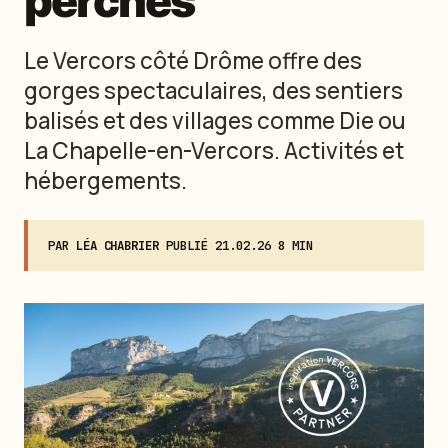
perchés
Le Vercors côté Drôme offre des
gorges spectaculaires, des sentiers
balisés et des villages comme Die ou
La Chapelle-en-Vercors. Activités et
hébergements.
PAR
LÉA CHABRIER
·
PUBLIÉ
21.02.26
·
8 MIN