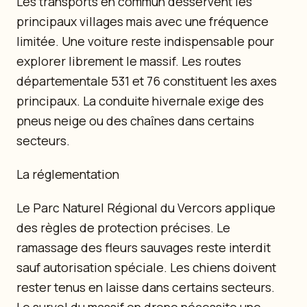
Les transports en commun desservent les
principaux villages mais avec une fréquence
limitée. Une voiture reste indispensable pour
explorer librement le massif. Les routes
départementale 531 et 76 constituent les axes
principaux. La conduite hivernale exige des
pneus neige ou des chaînes dans certains
secteurs.
La réglementation
Le Parc Naturel Régional du Vercors applique
des règles de protection précises. Le
ramassage des fleurs sauvages reste interdit
sauf autorisation spéciale. Les chiens doivent
rester tenus en laisse dans certains secteurs.