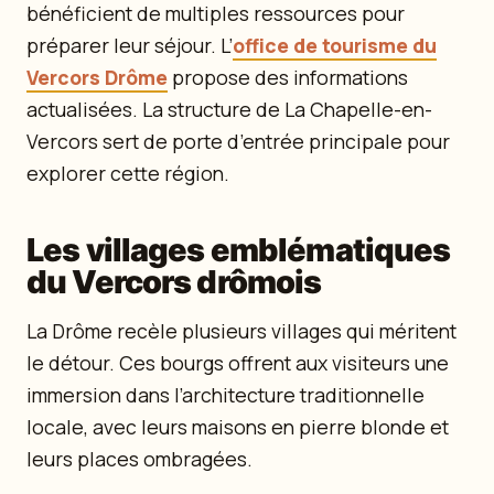
bénéficient de multiples ressources pour
préparer leur séjour. L’
office de tourisme du
Vercors Drôme
propose des informations
actualisées. La structure de La Chapelle-en-
Vercors sert de porte d’entrée principale pour
explorer cette région.
Les villages emblématiques
du Vercors drômois
La Drôme recèle plusieurs villages qui méritent
le détour. Ces bourgs offrent aux visiteurs une
immersion dans l’architecture traditionnelle
locale, avec leurs maisons en pierre blonde et
leurs places ombragées.