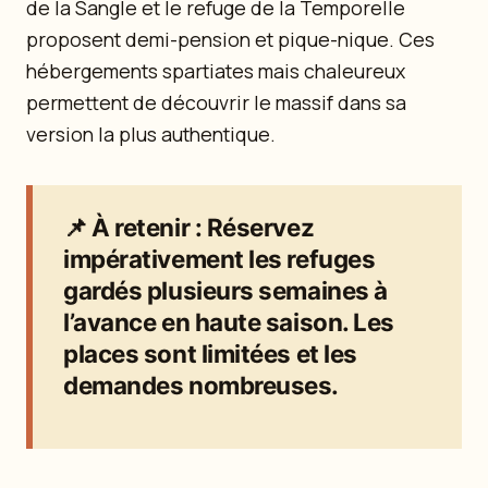
de la Sangle et le refuge de la Temporelle
proposent demi-pension et pique-nique. Ces
hébergements spartiates mais chaleureux
permettent de découvrir le massif dans sa
version la plus authentique.
📌
À retenir
: Réservez
impérativement les refuges
gardés plusieurs semaines à
l’avance en haute saison. Les
places sont limitées et les
demandes nombreuses.