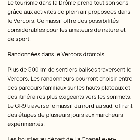
Le tourisme dans la Drôme prend tout son sens
grâce aux activités de plein air proposées dans
le Vercors. Ce massif offre des possibilités
considérables pour les amateurs de nature et
de sport.
Randonnées dans le Vercors drômois
Plus de 500 km de sentiers balisés traversent le
Vercors. Les randonneurs pourront choisir entre
des parcours familiaux sur les hauts plateaux et
des itinéraires plus exigeants vers les sommets.
Le GR9 traverse le massif du nord au sud, offrant
des étapes de plusieurs jours aux marcheurs
expérimentés.
Les boucles au départ de La Chapelle-en-