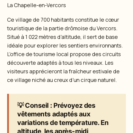
La Chapelle-en-Vercors
Ce village de 700 habitants constitue le cœur
touristique de la partie drômoise du Vercors.
Situé à 1 022 mètres d’altitude, il sert de base
idéale pour explorer les sentiers environnants.
L’office de tourisme local propose des circuits
découverte adaptés à tous les niveaux. Les
visiteurs apprécieront la fraîcheur estivale de
ce village niché au creux d’un cirque naturel.
💡
Conseil
: Prévoyez des
vêtements adaptés aux
variations de température. En
altitude, les après-midi