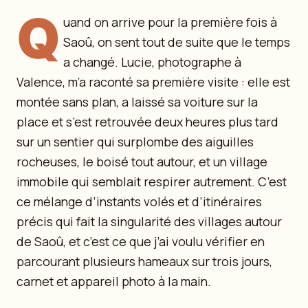
Q
uand on arrive pour la première fois à
Saoû, on sent tout de suite que le temps
a changé. Lucie, photographe à
Valence, m’a raconté sa première visite : elle est
montée sans plan, a laissé sa voiture sur la
place et s’est retrouvée deux heures plus tard
sur un sentier qui surplombe des aiguilles
rocheuses, le boisé tout autour, et un village
immobile qui semblait respirer autrement. C’est
ce mélange d’instants volés et d’itinéraires
précis qui fait la singularité des villages autour
de Saoû, et c’est ce que j’ai voulu vérifier en
parcourant plusieurs hameaux sur trois jours,
carnet et appareil photo à la main.