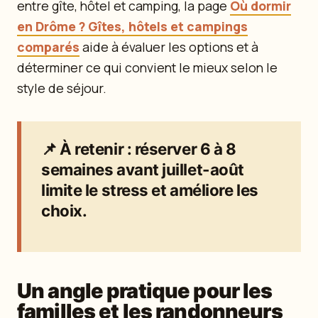
entre gîte, hôtel et camping, la page
Où dormir
en Drôme ? Gîtes, hôtels et campings
comparés
aide à évaluer les options et à
déterminer ce qui convient le mieux selon le
style de séjour.
📌
À retenir
: réserver 6 à 8
semaines avant juillet-août
limite le stress et améliore les
choix.
Un angle pratique pour les
familles et les randonneurs