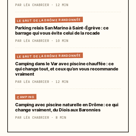
PAR LÉA CHABRIER · 12 MIN
LE SAUT DE LA DRÔME RANDONNÉE
Parking relais San Marino à Saint-Égrève : ce
barrage qui vous évite celui de la rocade
PAR LÉA CHABRIER · 10 MIN
LE SAUT DE LA DRÔME RANDONNÉE
Camping dans le Var avec piscine chauffée : ce
qui change tout, et ceux qu’on vous recommande
vraiment
PAR LÉA CHABRIER · 12 MIN
CAMPING
Camping avec piscine naturelle en Drôme : ce qui
change vraiment, du Diois aux Baronnies
PAR LÉA CHABRIER · 8 MIN