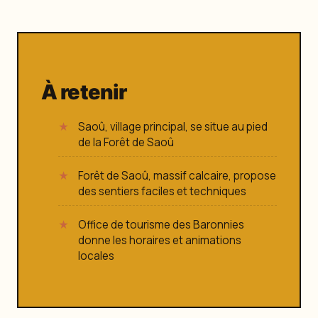
À retenir
Saoû, village principal, se situe au pied
de la Forêt de Saoû
Forêt de Saoû, massif calcaire, propose
des sentiers faciles et techniques
Office de tourisme des Baronnies
donne les horaires et animations
locales