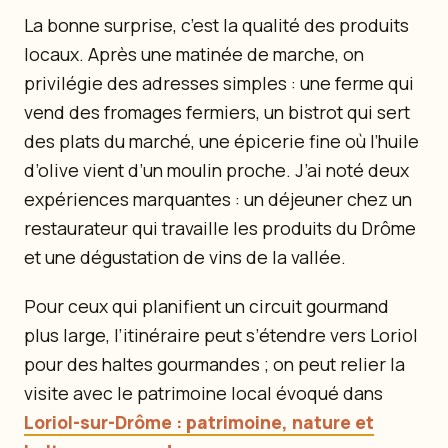
La bonne surprise, c’est la qualité des produits
locaux. Après une matinée de marche, on
privilégie des adresses simples : une ferme qui
vend des fromages fermiers, un bistrot qui sert
des plats du marché, une épicerie fine où l’huile
d’olive vient d’un moulin proche. J’ai noté deux
expériences marquantes : un déjeuner chez un
restaurateur qui travaille les produits du Drôme
et une dégustation de vins de la vallée.
Pour ceux qui planifient un circuit gourmand
plus large, l’itinéraire peut s’étendre vers Loriol
pour des haltes gourmandes ; on peut relier la
visite avec le patrimoine local évoqué dans
Loriol-sur-Drôme : patrimoine, nature et