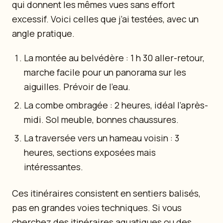
qui donnent les mêmes vues sans effort
excessif. Voici celles que j’ai testées, avec un
angle pratique.
La montée au belvédère : 1 h 30 aller-retour,
marche facile pour un panorama sur les
aiguilles. Prévoir de l’eau.
La combe ombragée : 2 heures, idéal l’après-
midi. Sol meuble, bonnes chaussures.
La traversée vers un hameau voisin : 3
heures, sections exposées mais
intéressantes.
Ces itinéraires consistent en sentiers balisés,
pas en grandes voies techniques. Si vous
cherchez des itinéraires aquatiques ou des