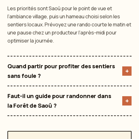
Les priorités sont Saoû pour le point de vue et
l’ambiance village, puis un hameau choisi selon les
sentiers locaux. Prévoyez une rando courte le matin et
une pause chez un producteur l’après-midi pour
optimiser la journée.
Quand partir pour profiter des sentiers
sans foule ?
Faut-il un guide pour randonner dans
la Forêt de Saoû ?