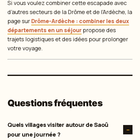
Si vous voulez combiner cette escapade avec
d’autres secteurs de la Drôme et de l’Ardèche, la
page sur
Drôme-Ardèche : combiner les deux
départements en un séjour
propose des
trajets logistiques et des idées pour prolonger
votre voyage.
Questions fréquentes
Quels villages visiter autour de Saoû
pour une journée ?