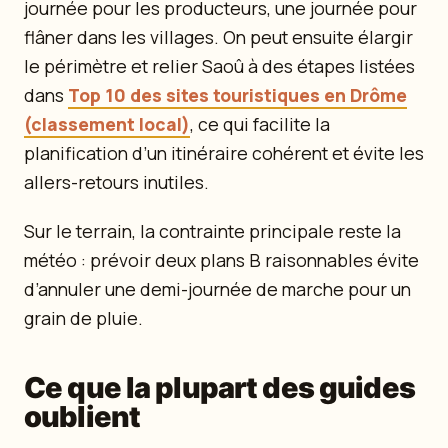
journée pour les producteurs, une journée pour
flâner dans les villages. On peut ensuite élargir
le périmètre et relier Saoû à des étapes listées
dans
Top 10 des sites touristiques en Drôme
(classement local)
, ce qui facilite la
planification d’un itinéraire cohérent et évite les
allers-retours inutiles.
Sur le terrain, la contrainte principale reste la
météo : prévoir deux plans B raisonnables évite
d’annuler une demi-journée de marche pour un
grain de pluie.
Ce que la plupart des guides
oublient