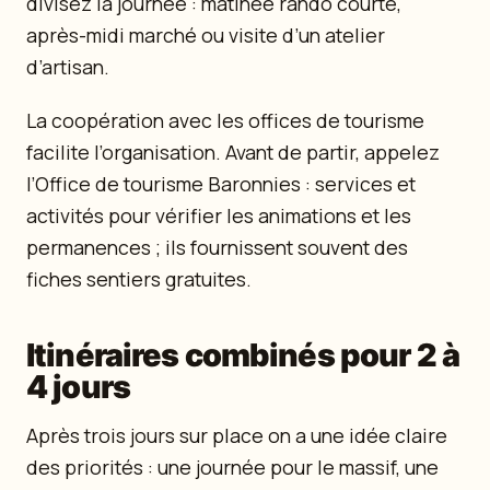
divisez la journée : matinée rando courte,
après-midi marché ou visite d’un atelier
d’artisan.
La coopération avec les offices de tourisme
facilite l’organisation. Avant de partir, appelez
l’Office de tourisme Baronnies : services et
activités pour vérifier les animations et les
permanences ; ils fournissent souvent des
fiches sentiers gratuites.
Itinéraires combinés pour 2 à
4 jours
Après trois jours sur place on a une idée claire
des priorités : une journée pour le massif, une