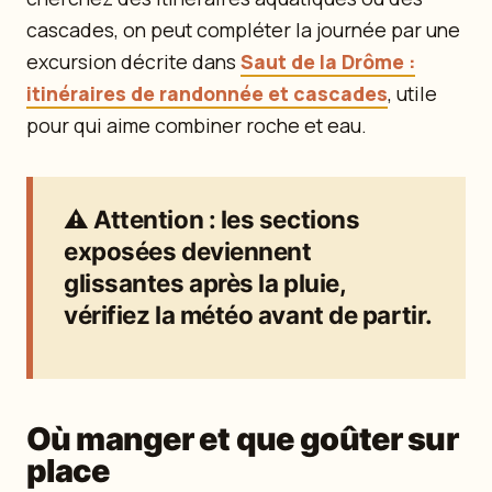
cascades, on peut compléter la journée par une
excursion décrite dans
Saut de la Drôme :
itinéraires de randonnée et cascades
, utile
pour qui aime combiner roche et eau.
⚠️
Attention
: les sections
exposées deviennent
glissantes après la pluie,
vérifiez la météo avant de partir.
Où manger et que goûter sur
place