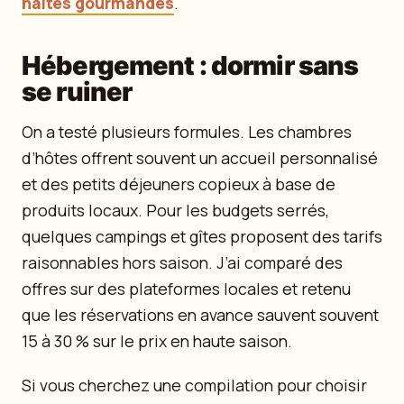
haltes gourmandes
.
Hébergement : dormir sans
se ruiner
On a testé plusieurs formules. Les chambres
d’hôtes offrent souvent un accueil personnalisé
et des petits déjeuners copieux à base de
produits locaux. Pour les budgets serrés,
quelques campings et gîtes proposent des tarifs
raisonnables hors saison. J’ai comparé des
offres sur des plateformes locales et retenu
que les réservations en avance sauvent souvent
15 à 30 % sur le prix en haute saison.
Si vous cherchez une compilation pour choisir