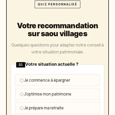
QUIZ PERSONNALISÉ
Votre recommandation
sur saou villages
Quelques questions pour adapter notre conseil à
votre situation patrimoniale.
Votre situation actuelle ?
Q1
Je commence à épargner
J'optimise mon patrimoine
Je prépare ma retraite