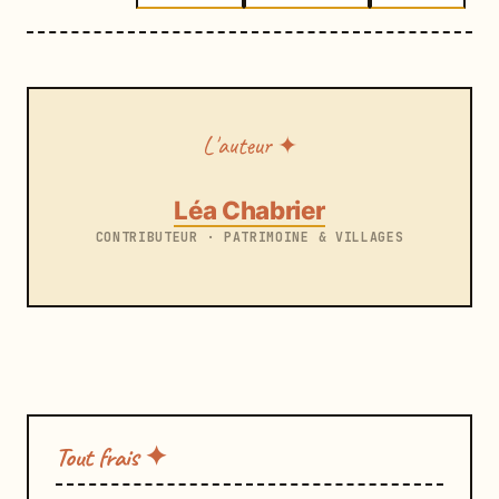
L'auteur ✦
Léa Chabrier
CONTRIBUTEUR · PATRIMOINE & VILLAGES
Tout frais ✦