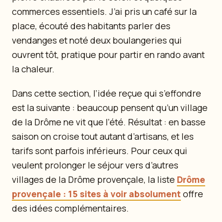
commerces essentiels. J’ai pris un café sur la
place, écouté des habitants parler des
vendanges et noté deux boulangeries qui
ouvrent tôt, pratique pour partir en rando avant
la chaleur.
Dans cette section, l’idée reçue qui s’effondre
est la suivante : beaucoup pensent qu’un village
de la Drôme ne vit que l’été. Résultat : en basse
saison on croise tout autant d’artisans, et les
tarifs sont parfois inférieurs. Pour ceux qui
veulent prolonger le séjour vers d’autres
villages de la Drôme provençale, la liste
Drôme
provençale : 15 sites à voir absolument
offre
des idées complémentaires.