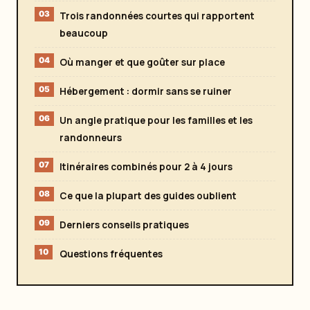
Trois randonnées courtes qui rapportent
beaucoup
Où manger et que goûter sur place
Hébergement : dormir sans se ruiner
Un angle pratique pour les familles et les
randonneurs
Itinéraires combinés pour 2 à 4 jours
Ce que la plupart des guides oublient
Derniers conseils pratiques
Questions fréquentes