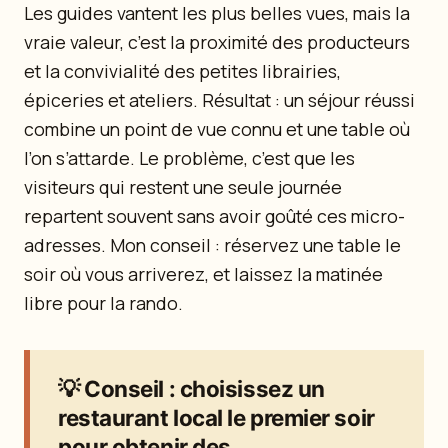
Les guides vantent les plus belles vues, mais la
vraie valeur, c’est la proximité des producteurs
et la convivialité des petites librairies,
épiceries et ateliers. Résultat : un séjour réussi
combine un point de vue connu et une table où
l’on s’attarde. Le problème, c’est que les
visiteurs qui restent une seule journée
repartent souvent sans avoir goûté ces micro-
adresses. Mon conseil : réservez une table le
soir où vous arriverez, et laissez la matinée
libre pour la rando.
💡
Conseil
: choisissez un
restaurant local le premier soir
pour obtenir des