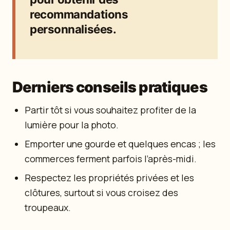
recommandations
personnalisées.
Derniers conseils pratiques
Partir tôt si vous souhaitez profiter de la
lumière pour la photo.
Emporter une gourde et quelques encas ; les
commerces ferment parfois l’après-midi.
Respectez les propriétés privées et les
clôtures, surtout si vous croisez des
troupeaux.