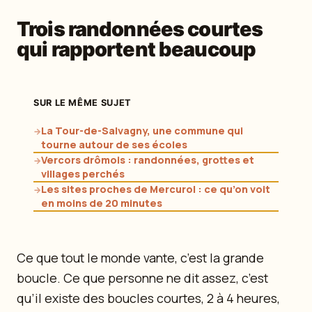
Trois randonnées courtes
qui rapportent beaucoup
SUR LE MÊME SUJET
La Tour-de-Salvagny, une commune qui
→
tourne autour de ses écoles
Vercors drômois : randonnées, grottes et
→
villages perchés
Les sites proches de Mercurol : ce qu’on voit
→
en moins de 20 minutes
Ce que tout le monde vante, c’est la grande
boucle. Ce que personne ne dit assez, c’est
qu’il existe des boucles courtes, 2 à 4 heures,