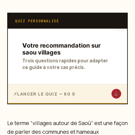
QUIZ PERSONNALISÉ
Votre recommandation sur
saou villages
Trois questions rapides pour adapter
ce guide à votre cas précis.
↓
LANCER LE QUIZ — 60 S
Le terme “villages autour de Saoû” est une façon
de parler des communes et hameaux