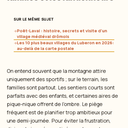
SUR LE MÊME SUJET
Poët-Laval : histoire, secrets et visite d'un
→
village médiéval drômois
Les 10 plus beaux villages du Luberon en 2026:
→
au-delà de la carte postale
On entend souvent que la montagne attire
uniquement des sportifs ; sur le terrain, les
familles sont partout. Les sentiers courts sont
parfaits avec des enfants, et certaines aires de
pique-nique offrent de l’ombre. Le piège
fréquent est de planifier trop ambitieux pour
une demi-journée. Pour éviter la frustration,