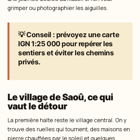
grimper ou photographier les aiguilles.
💡
Conseil
: prévoyez une carte
IGN 1:25 000 pour repérer les
sentiers et éviter les chemins
privés.
Le village de Saoû, ce qui
vaut le détour
La première halte reste le village central. On y
trouve des ruelles qui tournent, des maisons en
pierre chauffées par le soleil et quelques