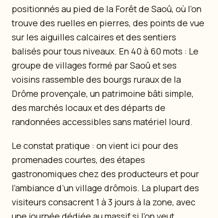
positionnés au pied de la Forêt de Saoû, où l’on
trouve des ruelles en pierres, des points de vue
sur les aiguilles calcaires et des sentiers
balisés pour tous niveaux. En 40 à 60 mots : Le
groupe de villages formé par Saoû et ses
voisins rassemble des bourgs ruraux de la
Drôme provençale, un patrimoine bâti simple,
des marchés locaux et des départs de
randonnées accessibles sans matériel lourd.
Le constat pratique : on vient ici pour des
promenades courtes, des étapes
gastronomiques chez des producteurs et pour
l’ambiance d’un village drômois. La plupart des
visiteurs consacrent 1 à 3 jours à la zone, avec
une journée dédiée au massif si l’on veut