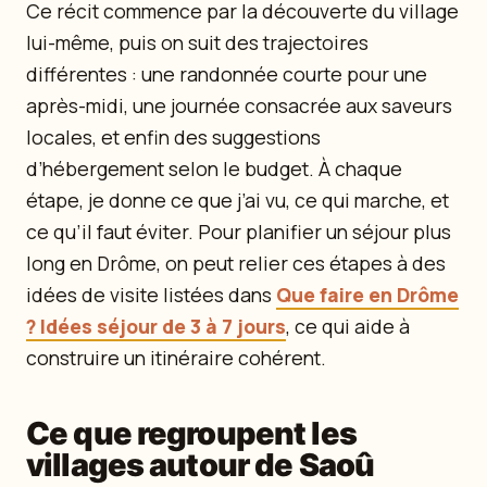
Ce récit commence par la découverte du village
lui-même, puis on suit des trajectoires
différentes : une randonnée courte pour une
après-midi, une journée consacrée aux saveurs
locales, et enfin des suggestions
d’hébergement selon le budget. À chaque
étape, je donne ce que j’ai vu, ce qui marche, et
ce qu’il faut éviter. Pour planifier un séjour plus
long en Drôme, on peut relier ces étapes à des
idées de visite listées dans
Que faire en Drôme
? Idées séjour de 3 à 7 jours
, ce qui aide à
construire un itinéraire cohérent.
Ce que regroupent les
villages autour de Saoû