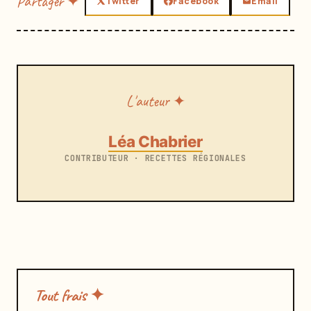
Partager ✦
Twitter
Facebook
Email
L'auteur ✦
Léa Chabrier
CONTRIBUTEUR · RECETTES RÉGIONALES
Tout frais ✦