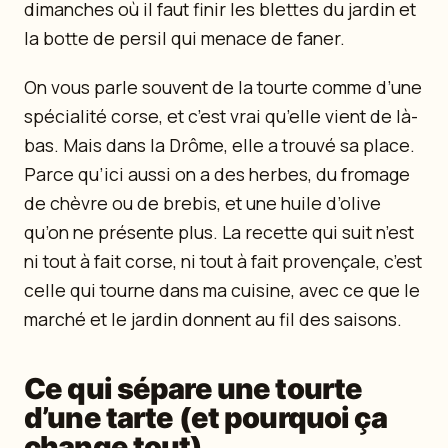
dimanches où il faut finir les blettes du jardin et
la botte de persil qui menace de faner.
On vous parle souvent de la tourte comme d’une
spécialité corse, et c’est vrai qu’elle vient de là-
bas. Mais dans la Drôme, elle a trouvé sa place.
Parce qu’ici aussi on a des herbes, du fromage
de chèvre ou de brebis, et une huile d’olive
qu’on ne présente plus. La recette qui suit n’est
ni tout à fait corse, ni tout à fait provençale, c’est
celle qui tourne dans ma cuisine, avec ce que le
marché et le jardin donnent au fil des saisons.
Ce qui sépare une tourte
d’une tarte (et pourquoi ça
change tout)