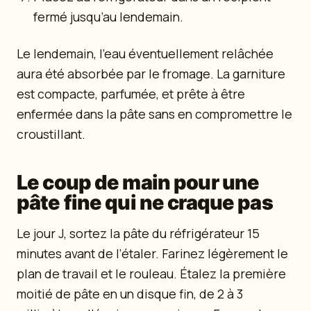
fermé jusqu’au lendemain.
Le lendemain, l’eau éventuellement relâchée
aura été absorbée par le fromage. La garniture
est compacte, parfumée, et prête à être
enfermée dans la pâte sans en compromettre le
croustillant.
Le coup de main pour une
pâte fine qui ne craque pas
Le jour J, sortez la pâte du réfrigérateur 15
minutes avant de l’étaler. Farinez légèrement le
plan de travail et le rouleau. Étalez la première
moitié de pâte en un disque fin, de 2 à 3