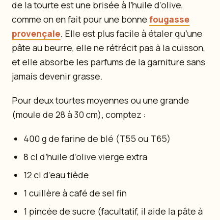
de la tourte est une brisée à l’huile d’olive,
comme on en fait pour une bonne
fougasse
provençale
. Elle est plus facile à étaler qu’une
pâte au beurre, elle ne rétrécit pas à la cuisson,
et elle absorbe les parfums de la garniture sans
jamais devenir grasse.
Pour deux tourtes moyennes ou une grande
(moule de 28 à 30 cm), comptez :
400 g de farine de blé (T55 ou T65)
8 cl d’huile d’olive vierge extra
12 cl d’eau tiède
1 cuillère à café de sel fin
1 pincée de sucre (facultatif, il aide la pâte à