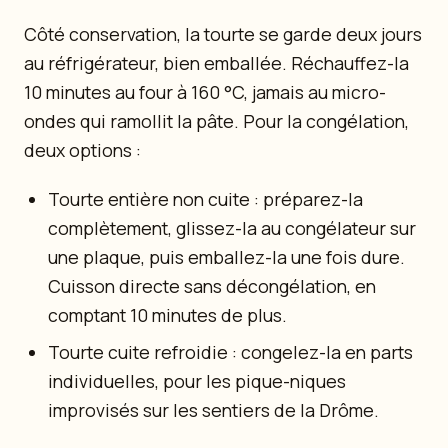
Côté conservation, la tourte se garde deux jours
au réfrigérateur, bien emballée. Réchauffez-la
10 minutes au four à 160 °C, jamais au micro-
ondes qui ramollit la pâte. Pour la congélation,
deux options :
Tourte entière non cuite : préparez-la
complètement, glissez-la au congélateur sur
une plaque, puis emballez-la une fois dure.
Cuisson directe sans décongélation, en
comptant 10 minutes de plus.
Tourte cuite refroidie : congelez-la en parts
individuelles, pour les pique-niques
improvisés sur les sentiers de la Drôme.