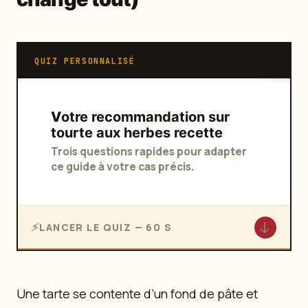
QUIZ PERSONNALISÉ
Votre recommandation sur
tourte aux herbes recette
Trois questions rapides pour adapter
ce guide à votre cas précis.
↓
LANCER LE QUIZ — 60 S
Une tarte se contente d’un fond de pâte et