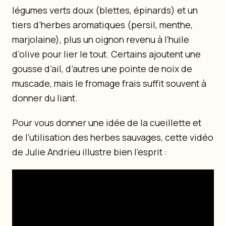
légumes verts doux (blettes, épinards) et un
tiers d’herbes aromatiques (persil, menthe,
marjolaine), plus un oignon revenu à l’huile
d’olive pour lier le tout. Certains ajoutent une
gousse d’ail, d’autres une pointe de noix de
muscade, mais le fromage frais suffit souvent à
donner du liant.
Pour vous donner une idée de la cueillette et
de l’utilisation des herbes sauvages, cette vidéo
de Julie Andrieu illustre bien l’esprit :