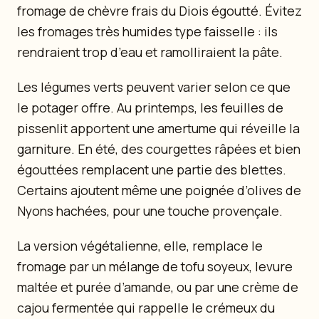
fromage de chèvre frais du Diois égoutté. Évitez
les fromages très humides type faisselle : ils
rendraient trop d’eau et ramolliraient la pâte.
Les légumes verts peuvent varier selon ce que
le potager offre. Au printemps, les feuilles de
pissenlit apportent une amertume qui réveille la
garniture. En été, des courgettes râpées et bien
égouttées remplacent une partie des blettes.
Certains ajoutent même une poignée d’olives de
Nyons hachées, pour une touche provençale.
La version végétalienne, elle, remplace le
fromage par un mélange de tofu soyeux, levure
maltée et purée d’amande, ou par une crème de
cajou fermentée qui rappelle le crémeux du