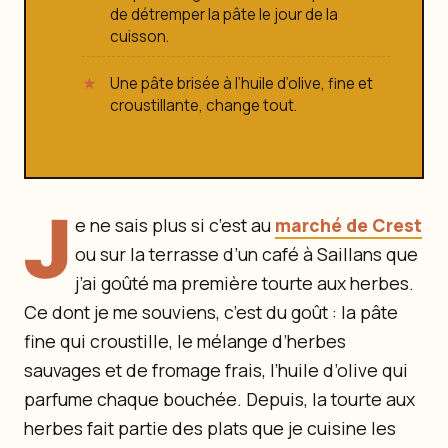
de détremper la pâte le jour de la
cuisson.
Une pâte brisée à l’huile d’olive, fine et
croustillante, change tout.
J
e ne sais plus si c’est au
marché de Crest
ou sur la terrasse d’un café à Saillans que
j’ai goûté ma première tourte aux herbes.
Ce dont je me souviens, c’est du goût : la pâte
fine qui croustille, le mélange d’herbes
sauvages et de fromage frais, l’huile d’olive qui
parfume chaque bouchée. Depuis, la tourte aux
herbes fait partie des plats que je cuisine les