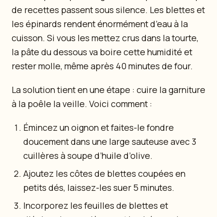
de recettes passent sous silence. Les blettes et
les épinards rendent énormément d’eau à la
cuisson. Si vous les mettez crus dans la tourte,
la pâte du dessous va boire cette humidité et
rester molle, même après 40 minutes de four.
La solution tient en une étape : cuire la garniture
à la poêle la veille. Voici comment :
Émincez un oignon et faites-le fondre
doucement dans une large sauteuse avec 3
cuillères à soupe d’huile d’olive.
Ajoutez les côtes de blettes coupées en
petits dés, laissez-les suer 5 minutes.
Incorporez les feuilles de blettes et