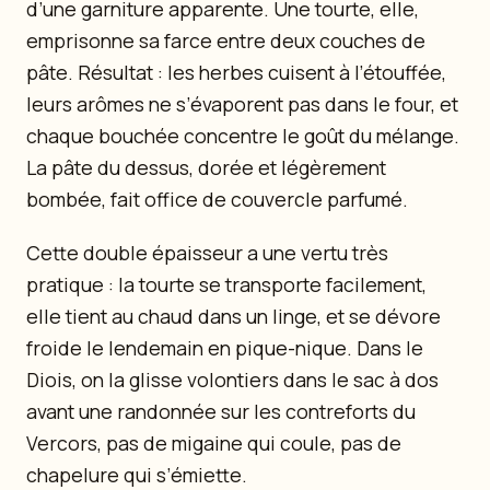
d’une garniture apparente. Une tourte, elle,
emprisonne sa farce entre deux couches de
pâte. Résultat : les herbes cuisent à l’étouffée,
leurs arômes ne s’évaporent pas dans le four, et
chaque bouchée concentre le goût du mélange.
La pâte du dessus, dorée et légèrement
bombée, fait office de couvercle parfumé.
Cette double épaisseur a une vertu très
pratique : la tourte se transporte facilement,
elle tient au chaud dans un linge, et se dévore
froide le lendemain en pique-nique. Dans le
Diois, on la glisse volontiers dans le sac à dos
avant une randonnée sur les contreforts du
Vercors, pas de migaine qui coule, pas de
chapelure qui s’émiette.