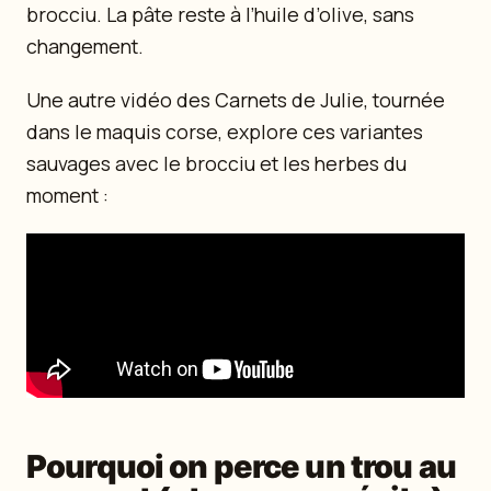
brocciu. La pâte reste à l’huile d’olive, sans
changement.
Une autre vidéo des Carnets de Julie, tournée
dans le maquis corse, explore ces variantes
sauvages avec le brocciu et les herbes du
moment :
Pourquoi on perce un trou au