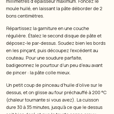
millimètres d’épaisseur maximum. Foncez le
moule huilé, en laissant la pâte déborder de 2
bons centimètres.
Répartissez la garniture en une couche
régulière. Étalez le second disque de pâte et
déposez-le par-dessus. Soudez bien les bords
en les pinçant, puis découpez l’excédent au
couteau. Pour une soudure parfaite,
badigeonnez le pourtour d’un peu d’eau avant
de pincer : la pâte colle mieux.
Un petit coup de pinceau d’huile d’olive sur le
dessus, et on glisse au four préchauffé à 200 °C
(chaleur tournante si vous avez). La cuisson
dure 30 à 35 minutes, jusqu’à ce que le dessus