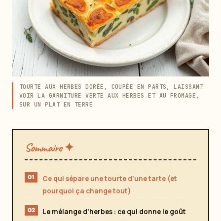
TOURTE AUX HERBES DORÉE, COUPÉE EN PARTS, LAISSANT
VOIR LA GARNITURE VERTE AUX HERBES ET AU FROMAGE,
SUR UN PLAT EN TERRE
Sommaire ✦
Ce qui sépare une tourte d’une tarte (et
pourquoi ça change tout)
Le mélange d’herbes : ce qui donne le goût