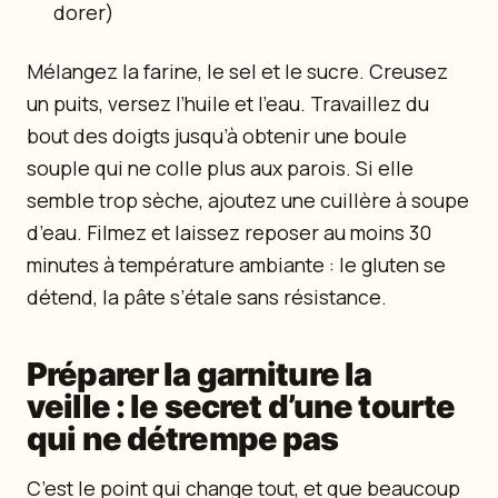
dorer)
Mélangez la farine, le sel et le sucre. Creusez
un puits, versez l’huile et l’eau. Travaillez du
bout des doigts jusqu’à obtenir une boule
souple qui ne colle plus aux parois. Si elle
semble trop sèche, ajoutez une cuillère à soupe
d’eau. Filmez et laissez reposer au moins 30
minutes à température ambiante : le gluten se
détend, la pâte s’étale sans résistance.
Préparer la garniture la
veille : le secret d’une tourte
qui ne détrempe pas
C’est le point qui change tout, et que beaucoup