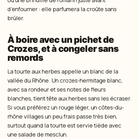
ou une brindille de romarin juste avant
d’enfourner : elle parfumera la croûte sans
brûler.
À boire avec un pichet de
Crozes, et à congeler sans
remords
La tourte aux herbes appelle un blanc de la
vallée du Rhône. Un crozes-hermitage blanc,
avec sa rondeur et ses notes de fleurs
blanches, tient tête aux herbes sans les écraser.
Si vous préférez un rouge léger, un côtes-du-
rhône villages un peu frais passe très bien,
surtout quand la tourte est servie tiède avec
une salade de mesclun.