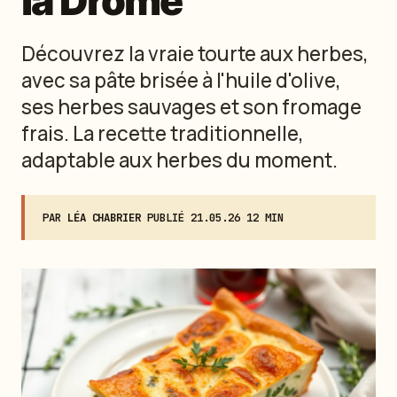
la Drôme
Découvrez la vraie tourte aux herbes,
avec sa pâte brisée à l'huile d'olive,
ses herbes sauvages et son fromage
frais. La recette traditionnelle,
adaptable aux herbes du moment.
PAR
LÉA CHABRIER
·
PUBLIÉ
21.05.26
·
12 MIN