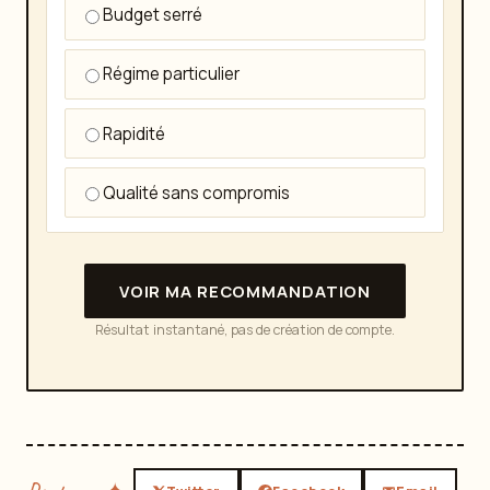
Budget serré
Régime particulier
Rapidité
Qualité sans compromis
VOIR MA RECOMMANDATION
Résultat instantané, pas de création de compte.