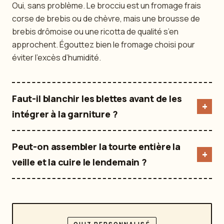
Oui, sans problème. Le brocciu est un fromage frais
corse de brebis ou de chèvre, mais une brousse de
brebis drômoise ou une ricotta de qualité s’en
approchent. Égouttez bien le fromage choisi pour
éviter l’excès d’humidité.
Faut-il blanchir les blettes avant de les
intégrer à la garniture ?
Peut-on assembler la tourte entière la
veille et la cuire le lendemain ?