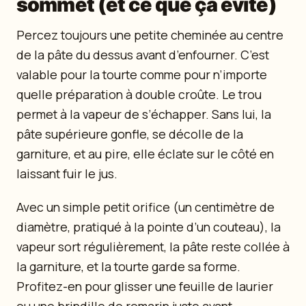
sommet (et ce que ça évite)
Percez toujours une petite cheminée au centre
de la pâte du dessus avant d’enfourner. C’est
valable pour la tourte comme pour n’importe
quelle préparation à double croûte. Le trou
permet à la vapeur de s’échapper. Sans lui, la
pâte supérieure gonfle, se décolle de la
garniture, et au pire, elle éclate sur le côté en
laissant fuir le jus.
Avec un simple petit orifice (un centimètre de
diamètre, pratiqué à la pointe d’un couteau), la
vapeur sort régulièrement, la pâte reste collée à
la garniture, et la tourte garde sa forme.
Profitez-en pour glisser une feuille de laurier