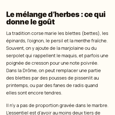
Le mélange d’herbes : ce qui
donne le goût
La tradition corse marie les blettes (bettes), les
épinards, l’oignon, le persil et la menthe fraîche.
Souvent, on y ajoute de la marjolaine ou du
serpolet qui rappellent le maquis, et parfois une
poignée de cresson pour une note poivrée.
Dans la Drôme, on peut remplacer une partie
des blettes par des pousses de pissenlit au
printemps, ou par des fanes de radis quand
elles sont encore tendres.
Il n’y a pas de proportion gravée dans le marbre.
L’essentiel est d’avoir au moins deux tiers de