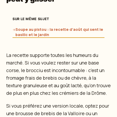
SUR LE MÊME SUJET
Soupe au pistou : la recette d’août qui sent le
→
basilic et le jardin
La recette supporte toutes les humeurs du
marché. Si vous voulez rester sur une base
corse, le brocciu est incontournable : c’est un
fromage frais de brebis ou de chèvre, à la
texture granuleuse et au goût lacté, qu’on trouve
de plus en plus chez les crémiers de la Drôme.
Si vous préférez une version locale, optez pour
une brousse de brebis de la Valloire ou un